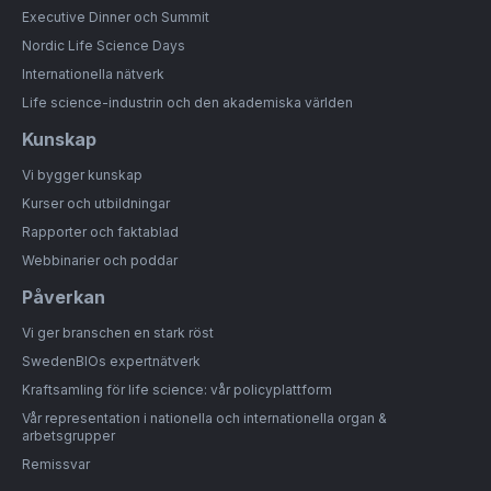
Executive Dinner och Summit
Nordic Life Science Days
Internationella nätverk
Life science-industrin och den akademiska världen
Kunskap
Vi bygger kunskap
Kurser och utbildningar
Rapporter och faktablad
Webbinarier och poddar
Påverkan
Vi ger branschen en stark röst
SwedenBIOs expertnätverk
Kraftsamling för life science: vår policyplattform
Vår representation i nationella och internationella organ &
arbetsgrupper
Remissvar