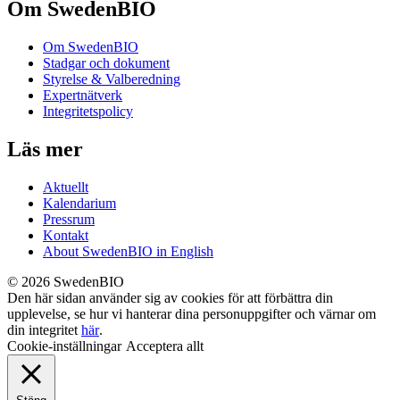
Om SwedenBIO
Om SwedenBIO
Stadgar och dokument
Styrelse & Valberedning
Expertnätverk
Integritetspolicy
Läs mer
Aktuellt
Kalendarium
Pressrum
Kontakt
About SwedenBIO in English
© 2026 SwedenBIO
Den här sidan använder sig av cookies för att förbättra din
upplevelse, se hur vi hanterar dina personuppgifter och värnar om
din integritet
här
.
Cookie-inställningar
Acceptera allt