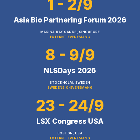
1 - 2/9
Asia Bio Partnering Forum 2026
MARINA BAY SANDS, SINGAPORE
EXTERNT EVENEMANG
8 - 9/9
NLSDays 2026
STOCKHOLM, SWEDEN
SWEDENBIO-EVENEMANG
23 - 24/9
LSX Congress USA
BOSTON, USA
EXTERNT EVENEMANG