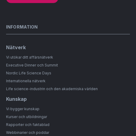
INFORMATION
Nätverk
Vi utökar ditt affärsnätverk
Executive Dinner och Summit
Nordic Life Science Days
Internationella nätverk
Life science-industrin och den akademiska världen
Kunskap
Vi bygger kunskap
Kurser och utbildningar
Rapporter och faktablad
Webbinarier och poddar