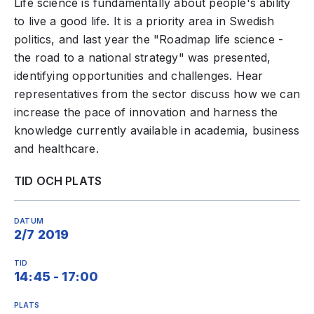
Life science is fundamentally about people's ability
to live a good life. It is a priority area in Swedish
politics, and last year the "Roadmap life science -
the road to a national strategy" was presented,
identifying opportunities and challenges. Hear
representatives from the sector discuss how we can
increase the pace of innovation and harness the
knowledge currently available in academia, business
and healthcare.
TID OCH PLATS
DATUM
2/7 2019
TID
14:45 - 17:00
PLATS