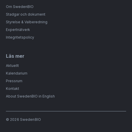
Om SwedenBIO
Stadgar och dokument
Styrelse & Valberedning
Expertnätverk
Integritetspolicy
Läs mer
Aktuellt
Kalendarium
Pressrum
Kontakt
About SwedenBIO in English
© 2026 SwedenBIO