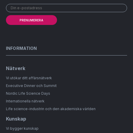
PRENUMERERA
INFORMATION
Nätverk
Vi utökar ditt affärsnätverk
Executive Dinner och Summit
Nordic Life Science Days
Internationella nätverk
Life science-industrin och den akademiska världen
Kunskap
Vi bygger kunskap