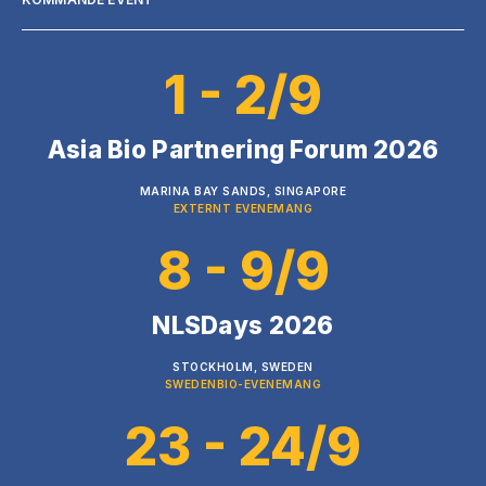
1 - 2/9
Asia Bio Partnering Forum 2026
MARINA BAY SANDS, SINGAPORE
EXTERNT EVENEMANG
8 - 9/9
NLSDays 2026
STOCKHOLM, SWEDEN
SWEDENBIO-EVENEMANG
23 - 24/9