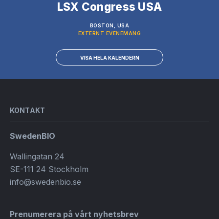
LSX Congress USA
BOSTON, USA
EXTERNT EVENEMANG
VISA HELA KALENDERN
KONTAKT
SwedenBIO
Wallingatan 24
SE-111 24 Stockholm
info@swedenbio.se
Prenumerera på vårt nyhetsbrev