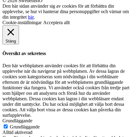
© 2026 SwedenBIO
Den här sidan använder sig av cookies för att förbättra din
upplevelse, se hur vi hanterar dina personuppgifter och värnar om
din integritet
här
.
Cookie-inställningar
Acceptera allt
Stäng
Översikt av sekretess
Den här webbplatsen använder cookies för att förbättra din
upplevelse när du navigerar på webbplatsen. Av dessa lagras de
cookies som kategoriseras som nödvändiga i din webbläsare
eftersom de är nödvändiga för att webbplatsens grundläggande
funktioner ska fungera. Vi använder också cookies från tredje part
som hjälper oss att analysera och förstå hur du använder
webbplatsen. Dessa cookies kan lagras i din webbläsare endast
under ditt samtycke. Du har också möjlighet att välja bort dessa
cookies. Att välja bort vissa av dessa cookies kan påverka din
surfupplevelse.
Grundläggande
Grundläggande
Alltid aktiverad