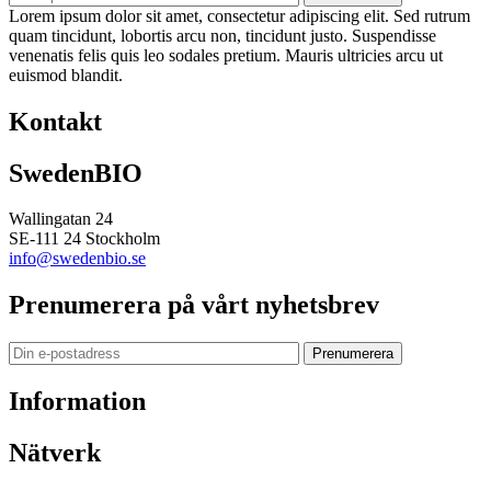
Lorem ipsum dolor sit amet, consectetur adipiscing elit. Sed rutrum
quam tincidunt, lobortis arcu non, tincidunt justo. Suspendisse
venenatis felis quis leo sodales pretium. Mauris ultricies arcu ut
euismod blandit.
Kontakt
SwedenBIO
Wallingatan 24
SE-111 24 Stockholm
info@swedenbio.se
Prenumerera på vårt nyhetsbrev
Prenumerera
Information
Nätverk