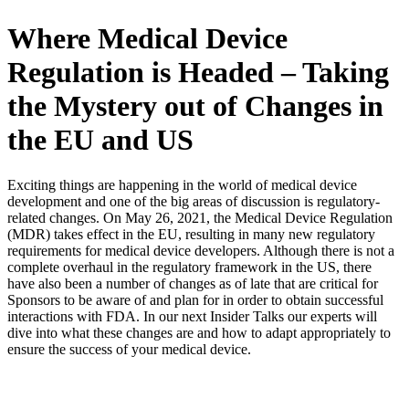
Where Medical Device
Regulation is Headed – Taking
the Mystery out of Changes in
the EU and US
Exciting things are happening in the world of medical device
development and one of the big areas of discussion is regulatory-
related changes. On May 26, 2021, the Medical Device Regulation
(MDR) takes effect in the EU, resulting in many new regulatory
requirements for medical device developers. Although there is not a
complete overhaul in the regulatory framework in the US, there
have also been a number of changes as of late that are critical for
Sponsors to be aware of and plan for in order to obtain successful
interactions with FDA. In our next Insider Talks our experts will
dive into what these changes are and how to adapt appropriately to
ensure the success of your medical device.