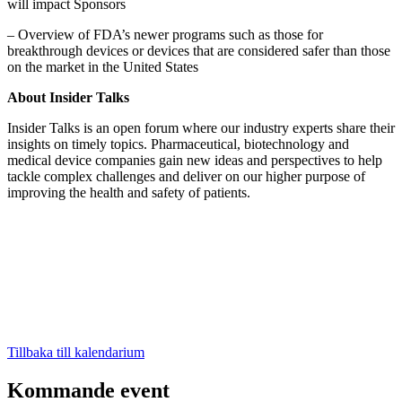
will impact Sponsors
– Overview of FDA’s newer programs such as those for
breakthrough devices or devices that are considered safer than those
on the market in the United States
About Insider Talks
Insider Talks is an open forum where our industry experts share their
insights on timely topics. Pharmaceutical, biotechnology and
medical device companies gain new ideas and perspectives to help
tackle complex challenges and deliver on our higher purpose of
improving the health and safety of patients.
Tillbaka till kalendarium
Kommande event