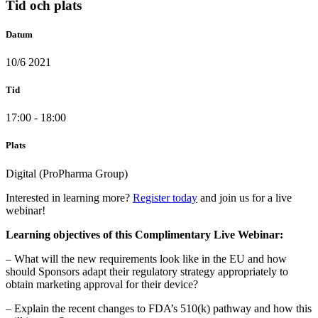
Tid och plats
Datum
10/6 2021
Tid
17:00 - 18:00
Plats
Digital (ProPharma Group)
Interested in learning more?
Register today
and join us for a live
webinar!
Learning objectives of this Complimentary Live Webinar:
– What will the new requirements look like in the EU and how
should Sponsors adapt their regulatory strategy appropriately to
obtain marketing approval for their device?
– Explain the recent changes to FDA’s 510(k) pathway and how this