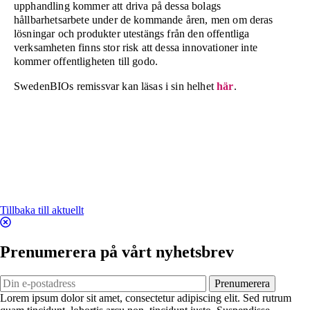
upphandling kommer att driva på dessa bolags
hållbarhetsarbete under de kommande åren, men om deras
lösningar och produkter utestängs från den offentliga
verksamheten finns stor risk att dessa innovationer inte
kommer offentligheten till godo.
SwedenBIOs remissvar kan läsas i sin helhet
här
.
Tillbaka till aktuellt
Prenumerera på vårt nyhetsbrev
Prenumerera
Lorem ipsum dolor sit amet, consectetur adipiscing elit. Sed rutrum