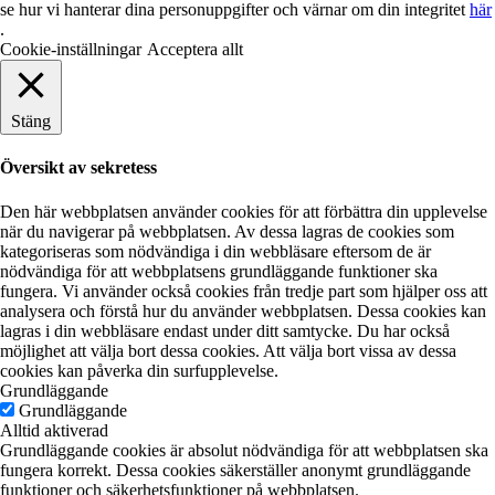
se hur vi hanterar dina personuppgifter och värnar om din integritet
här
.
Cookie-inställningar
Acceptera allt
Stäng
Översikt av sekretess
Den här webbplatsen använder cookies för att förbättra din upplevelse
när du navigerar på webbplatsen. Av dessa lagras de cookies som
kategoriseras som nödvändiga i din webbläsare eftersom de är
nödvändiga för att webbplatsens grundläggande funktioner ska
fungera. Vi använder också cookies från tredje part som hjälper oss att
analysera och förstå hur du använder webbplatsen. Dessa cookies kan
lagras i din webbläsare endast under ditt samtycke. Du har också
möjlighet att välja bort dessa cookies. Att välja bort vissa av dessa
cookies kan påverka din surfupplevelse.
Grundläggande
Grundläggande
Alltid aktiverad
Grundläggande cookies är absolut nödvändiga för att webbplatsen ska
fungera korrekt. Dessa cookies säkerställer anonymt grundläggande
funktioner och säkerhetsfunktioner på webbplatsen.