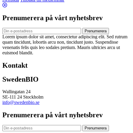
Prenumerera på vårt nyhetsbrev
Prenumerera
Lorem ipsum dolor sit amet, consectetur adipiscing elit. Sed rutrum
quam tincidunt, lobortis arcu non, tincidunt justo. Suspendisse
venenatis felis quis leo sodales pretium. Mauris ultricies arcu ut
euismod blandit.
Kontakt
SwedenBIO
Wallingatan 24
SE-111 24 Stockholm
info@swedenbio.se
Prenumerera på vårt nyhetsbrev
Prenumerera