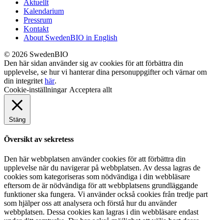
Aktuellt
Kalendarium
Pressrum
Kontakt
About SwedenBIO in English
© 2026 SwedenBIO
Den här sidan använder sig av cookies för att förbättra din
upplevelse, se hur vi hanterar dina personuppgifter och värnar om
din integritet
här
.
Cookie-inställningar
Acceptera allt
Stäng
Översikt av sekretess
Den här webbplatsen använder cookies för att förbättra din
upplevelse när du navigerar på webbplatsen. Av dessa lagras de
cookies som kategoriseras som nödvändiga i din webbläsare
eftersom de är nödvändiga för att webbplatsens grundläggande
funktioner ska fungera. Vi använder också cookies från tredje part
som hjälper oss att analysera och förstå hur du använder
webbplatsen. Dessa cookies kan lagras i din webbläsare endast