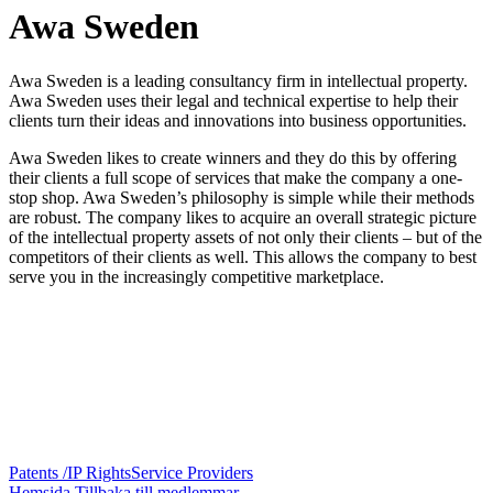
Awa Sweden
Awa Sweden is a leading consultancy firm in intellectual property.
Awa Sweden uses their legal and technical expertise to help their
clients turn their ideas and innovations into business opportunities.
Awa Sweden
likes to create winners and they do this by offering
their clients a full scope of services that make the company a one-
stop shop. Awa Sweden’s philosophy is simple while their methods
are robust. The company likes to acquire an overall strategic picture
of the intellectual property assets of not only their clients – but of the
competitors of their clients as well. This allows the company to best
serve you in the increasingly competitive marketplace.
Patents /IP Rights
Service Providers
Hemsida
Tillbaka till medlemmar