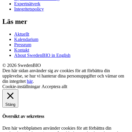
Expertnätverk
Integritetspolicy
Läs mer
Aktuellt
Kalendarium
Pressrum
Kontakt
About SwedenBIO in English
© 2026 SwedenBIO
Den här sidan använder sig av cookies för att förbättra din
upplevelse, se hur vi hanterar dina personuppgifter och värnar om
din integritet
här
.
Cookie-inställningar
Acceptera allt
Stäng
Översikt av sekretess
Den här webbplatsen använder cookies för att förbättra din