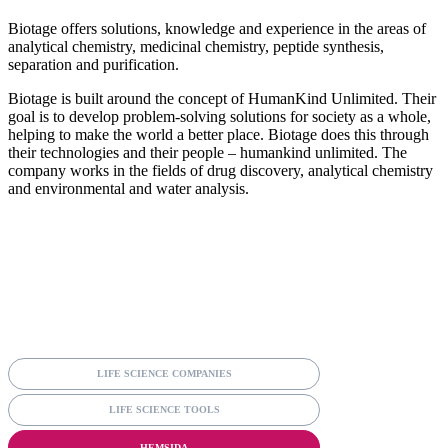
Biotage offers solutions, knowledge and experience in the areas of
analytical chemistry, medicinal chemistry, peptide synthesis,
separation and purification.
Biotage is built around the concept of HumanKind Unlimited. Their
goal is to develop problem-solving solutions for society as a whole,
helping to make the world a better place. Biotage does this through
their technologies and their people – humankind unlimited. The
company works in the fields of drug discovery, analytical chemistry
and environmental and water analysis.
LIFE SCIENCE COMPANIES
LIFE SCIENCE TOOLS
HEMSIDA