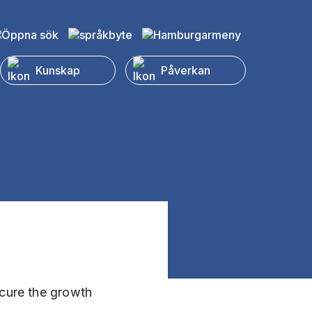
Kunskap
Påverkan
ecure the growth