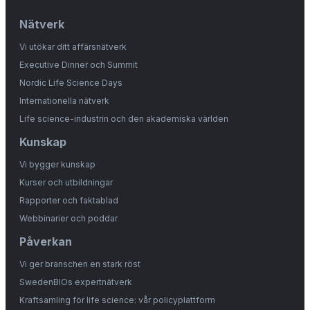
Nätverk
Vi utökar ditt affärsnätverk
Executive Dinner och Summit
Nordic Life Science Days
Internationella nätverk
Life science-industrin och den akademiska världen
Kunskap
Vi bygger kunskap
Kurser och utbildningar
Rapporter och faktablad
Webbinarier och poddar
Påverkan
Vi ger branschen en stark röst
SwedenBIOs expertnätverk
Kraftsamling för life science: vår policyplattform