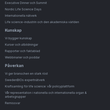
Executive Dinner och Summit
Nordic Life Science Days
Internationella nätverk
Life science-industrin och den akademiska världen
Kunskap
Vi bygger kunskap
Kurser och utbildningar
Rapporter och faktablad
Webbinarier och poddar
Påverkan
Vi ger branschen en stark röst
SwedenBIOs expertnätverk
Kraftsamling för life science: vår policyplattform
Vår representation i nationella och internationella organ &
arbetsgrupper
Remissvar