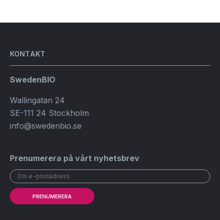
KONTAKT
SwedenBIO
Wallingatan 24
SE-111 24 Stockholm
info@swedenbio.se
Prenumerera på vårt nyhetsbrev
PRENUMERERA