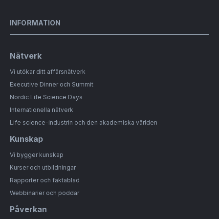
INFORMATION
Nätverk
Vi utökar ditt affärsnätverk
Executive Dinner och Summit
Nordic Life Science Days
Internationella nätverk
Life science-industrin och den akademiska världen
Kunskap
Vi bygger kunskap
Kurser och utbildningar
Rapporter och faktablad
Webbinarier och poddar
Påverkan