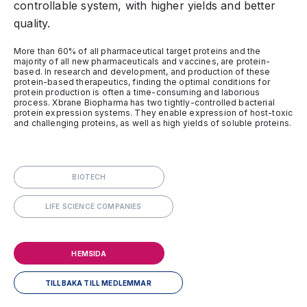
controllable system, with higher yields and better
quality.
More than 60% of all pharmaceutical target proteins and the
majority of all new pharmaceuticals and vaccines, are protein-
based. In research and development, and production of these
protein-based therapeutics, finding the optimal conditions for
protein production is often a time-consuming and laborious
process. Xbrane Biopharma has two tightly-controlled bacterial
protein expression systems. They enable expression of host-toxic
and challenging proteins, as well as high yields of soluble proteins.
BIOTECH
LIFE SCIENCE COMPANIES
HEMSIDA
TILLBAKA TILL MEDLEMMAR