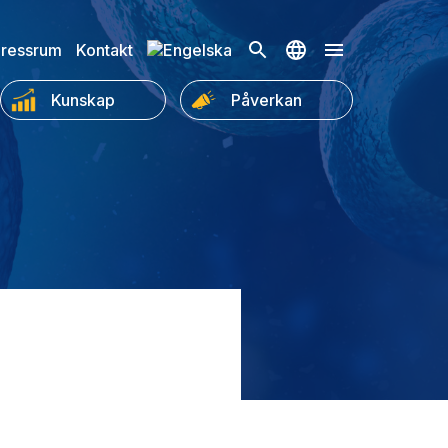
ressrum
Kontakt
Kunskap
Påverkan