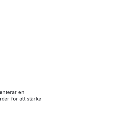
enterar en
der för att stärka