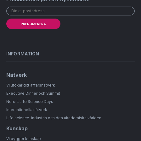
PRENUMERERA
INFORMATION
Nätverk
Vi utökar ditt affärsnätverk
Executive Dinner och Summit
Nordic Life Science Days
Internationella nätverk
Life science-industrin och den akademiska världen
Kunskap
Vi bygger kunskap