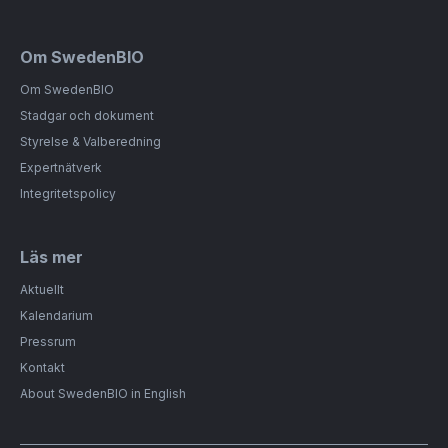
Om SwedenBIO
Om SwedenBIO
Stadgar och dokument
Styrelse & Valberedning
Expertnätverk
Integritetspolicy
Läs mer
Aktuellt
Kalendarium
Pressrum
Kontakt
About SwedenBIO in English