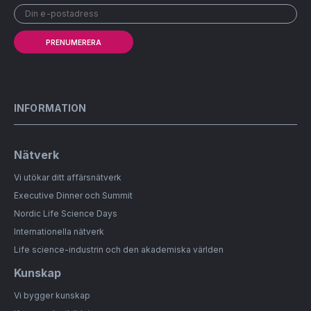
PRENUMERERA
INFORMATION
Nätverk
Vi utökar ditt affärsnätverk
Executive Dinner och Summit
Nordic Life Science Days
Internationella nätverk
Life science-industrin och den akademiska världen
Kunskap
Vi bygger kunskap