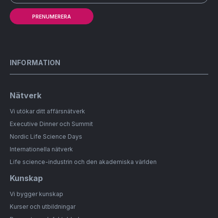
PRENUMERERA
INFORMATION
Nätverk
Vi utökar ditt affärsnätverk
Executive Dinner och Summit
Nordic Life Science Days
Internationella nätverk
Life science-industrin och den akademiska världen
Kunskap
Vi bygger kunskap
Kurser och utbildningar