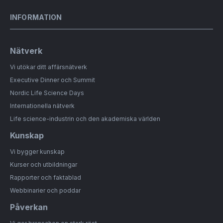
INFORMATION
Nätverk
Vi utökar ditt affärsnätverk
Executive Dinner och Summit
Nordic Life Science Days
Internationella nätverk
Life science-industrin och den akademiska världen
Kunskap
Vi bygger kunskap
Kurser och utbildningar
Rapporter och faktablad
Webbinarier och poddar
Påverkan