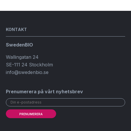
KONTAKT
SwedenBIO
Wallingatan 24
SE-111 24 Stockholm
info@swedenbio.se
Prenumerera på vårt nyhetsbrev
PRENUMERERA