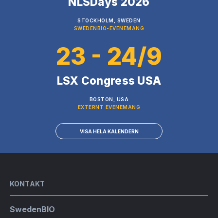
NLSDays 2026
STOCKHOLM, SWEDEN
SWEDENBIO-EVENEMANG
23 - 24/9
LSX Congress USA
BOSTON, USA
EXTERNT EVENEMANG
VISA HELA KALENDERN
KONTAKT
SwedenBIO