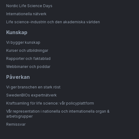
Nordic Life Science Days
Internationella nätverk
Life science-industrin och den akademiska världen
Kunskap
Vi bygger kunskap
Kurser och utbildningar
Rapporter och faktablad
Webbinarier och poddar
Påverkan
Vi ger branschen en stark röst
SwedenBIOs expertnätverk
Kraftsamling för life science: vår policyplattform
Vår representation i nationella och internationella organ &
arbetsgrupper
Remissvar