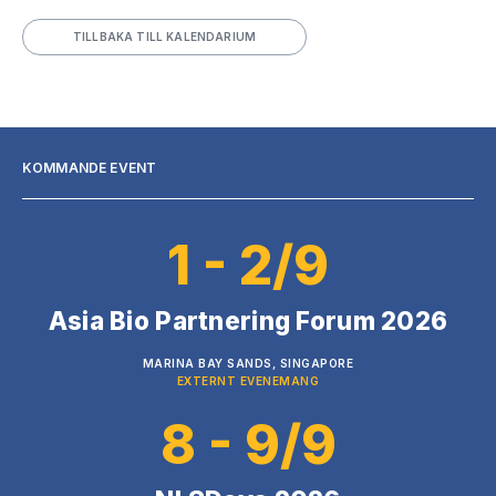
TILLBAKA TILL KALENDARIUM
KOMMANDE EVENT
1 - 2/9
Asia Bio Partnering Forum 2026
MARINA BAY SANDS, SINGAPORE
EXTERNT EVENEMANG
8 - 9/9