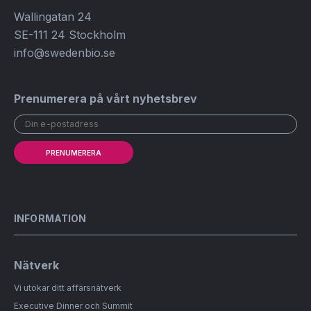
Wallingatan 24
SE-111 24 Stockholm
info@swedenbio.se
Prenumerera på vårt nyhetsbrev
PRENUMERERA
INFORMATION
Nätverk
Vi utökar ditt affärsnätverk
Executive Dinner och Summit