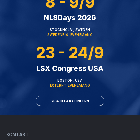
8 - 9/9
NLSDays 2026
STOCKHOLM, SWEDEN
SWEDENBIO-EVENEMANG
23 - 24/9
LSX Congress USA
BOSTON, USA
EXTERNT EVENEMANG
VISA HELA KALENDERN
KONTAKT