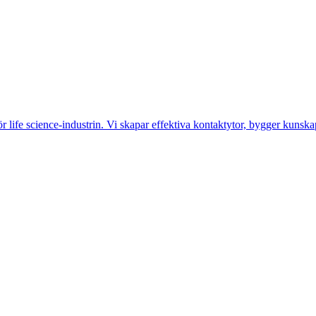
life science-industrin. Vi skapar effektiva kontaktytor, bygger kunskap