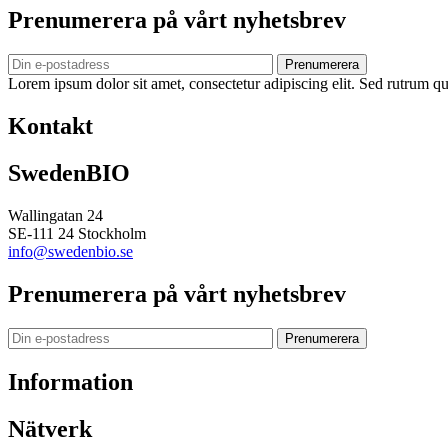
Prenumerera på vårt nyhetsbrev
Prenumerera
Lorem ipsum dolor sit amet, consectetur adipiscing elit. Sed rutrum qua
Kontakt
SwedenBIO
Wallingatan 24
SE-111 24 Stockholm
info@swedenbio.se
Prenumerera på vårt nyhetsbrev
Prenumerera
Information
Nätverk