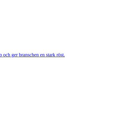
 och ger branschen en stark röst.