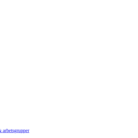
 & arbetsgrupper