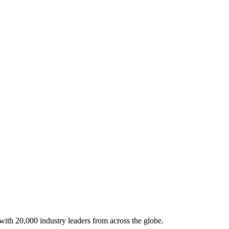
with 20,000 industry leaders from across the globe.