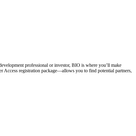
 development professional or investor, BIO is where you’ll make
Access registration package—allows you to find potential partners,