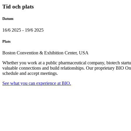
Tid och plats
Datum
16/6 2025 - 19/6 2025
Plats
Boston Convention & Exhibition Center, USA
Whether you work at a public pharmaceutical company, biotech startup
valuable connections and build relationships. Our proprietary BIO 
schedule and accept meetings.
See what you can experience at BIO.