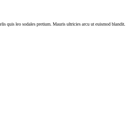
lis quis leo sodales pretium. Mauris ultricies arcu ut euismod blandit.