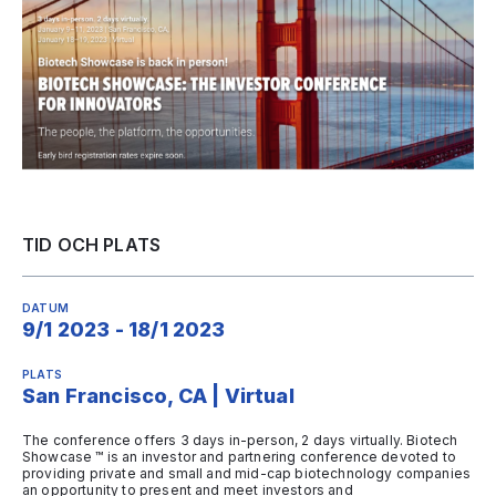
TID OCH PLATS
DATUM
9/1 2023 - 18/1 2023
PLATS
San Francisco, CA | Virtual
The conference offers 3 days in-person, 2 days virtually. Biotech
Showcase ™ is an investor and partnering conference devoted to
providing private and small and mid-cap biotechnology companies
an opportunity to present and meet investors and