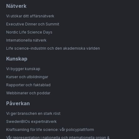
Nätverk
Vi utökar ditt affärsnätverk
Executive Dinner och Summit
Nordic Life Science Days
Internationella nätverk
Life science-industrin och den akademiska världen
Kunskap
Vi bygger kunskap
Kurser och utbildningar
Rapporter och faktablad
Webbinarier och poddar
Påverkan
Vi ger branschen en stark röst
SwedenBIOs expertnätverk
Kraftsamling för life science: vår policyplattform
Vår representation i nationella och internationella organ &