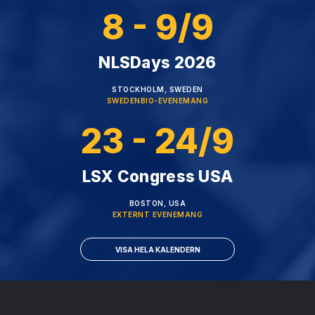
8 - 9/9
NLSDays 2026
STOCKHOLM, SWEDEN
SWEDENBIO-EVENEMANG
23 - 24/9
LSX Congress USA
BOSTON, USA
EXTERNT EVENEMANG
VISA HELA KALENDERN