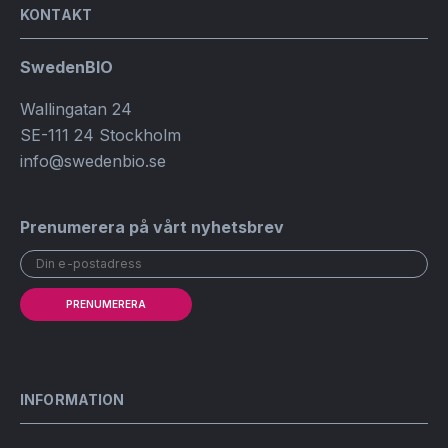
KONTAKT
SwedenBIO
Wallingatan 24
SE-111 24 Stockholm
info@swedenbio.se
Prenumerera på vårt nyhetsbrev
PRENUMERERA
INFORMATION