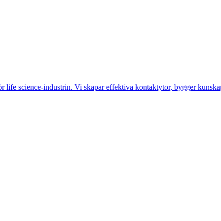
life science-industrin. Vi skapar effektiva kontaktytor, bygger kunskap