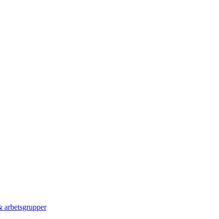
 & arbetsgrupper