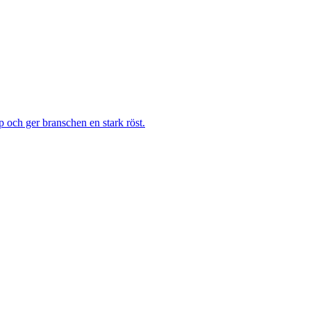
 och ger branschen en stark röst.