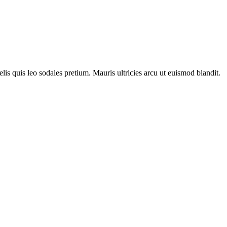
lis quis leo sodales pretium. Mauris ultricies arcu ut euismod blandit.