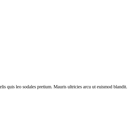
lis quis leo sodales pretium. Mauris ultricies arcu ut euismod blandit.