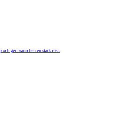
 och ger branschen en stark röst.