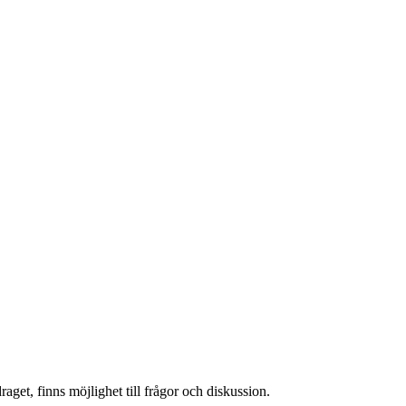
et, finns möjlighet till frågor och diskussion.