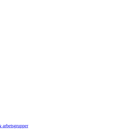
 & arbetsgrupper