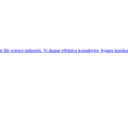
life science-industrin. Vi skapar effektiva kontaktytor, bygger kunskap