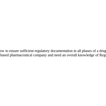
ow to ensure sufficient regulatory documentation in all phases of a dru
h based pharmaceutical company and need an overall knowledge of Regu