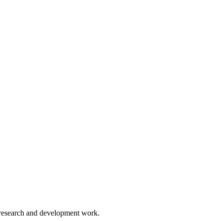
e research and development work.