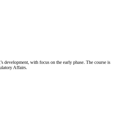
g’s development, with focus on the early phase. The course is
latory Affairs.