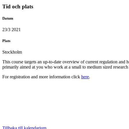
Tid och plats
Datum
23/3 2021
Plats
Stockholm
This course targets an up-to-date overview of current regulation and h
primarily aimed at you who work at a small to medium sized researc
For registration and more information click
here
.
Tillbaka till kalendarium