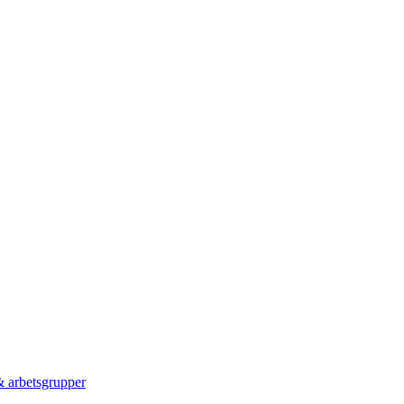
 & arbetsgrupper