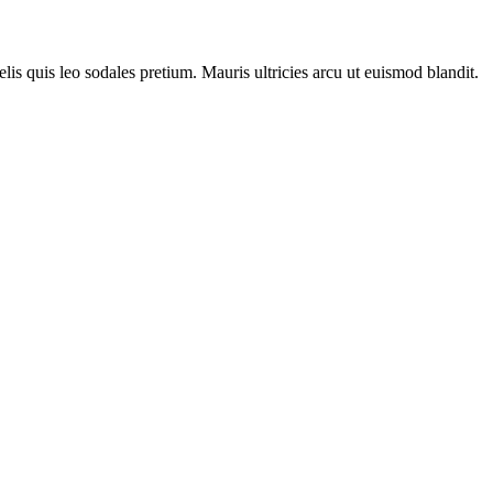
lis quis leo sodales pretium. Mauris ultricies arcu ut euismod blandit.