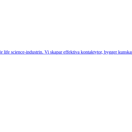
life science-industrin. Vi skapar effektiva kontaktytor, bygger kunskap