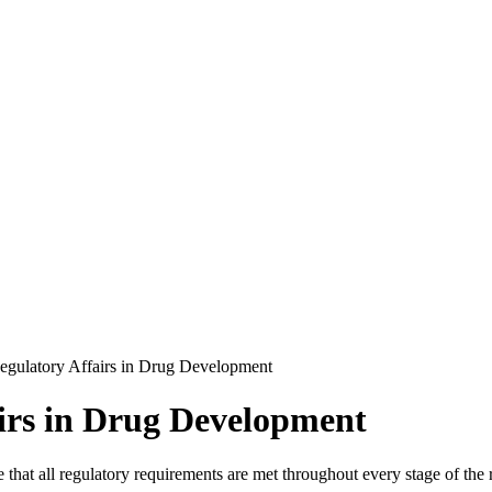
Regulatory Affairs in Drug Development
airs in Drug Development
 that all regulatory requirements are met throughout every stage of th