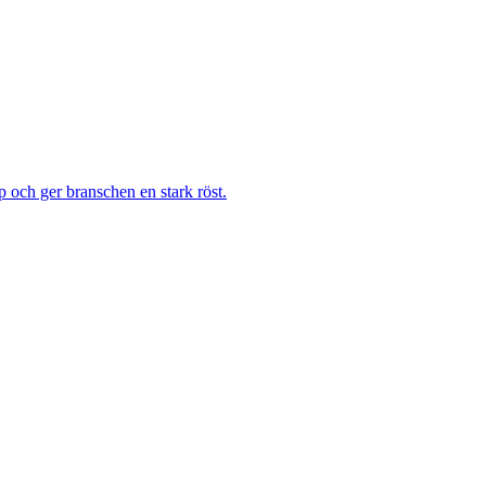
 och ger branschen en stark röst.