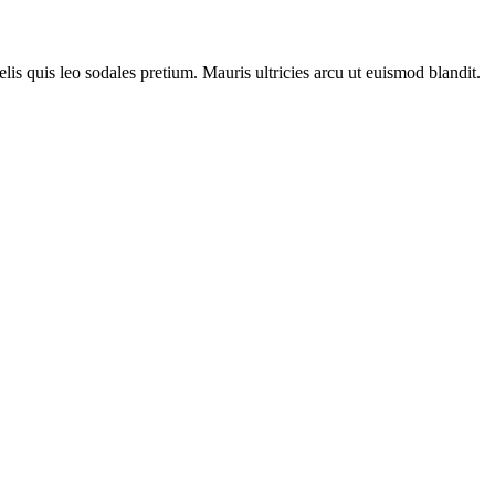
lis quis leo sodales pretium. Mauris ultricies arcu ut euismod blandit.