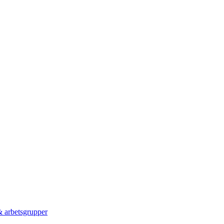
 & arbetsgrupper