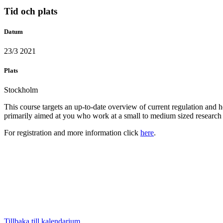
Tid och plats
Datum
23/3 2021
Plats
Stockholm
This course targets an up-to-date overview of current regulation and h
primarily aimed at you who work at a small to medium sized researc
For registration and more information click
here
.
Tillbaka till kalendarium