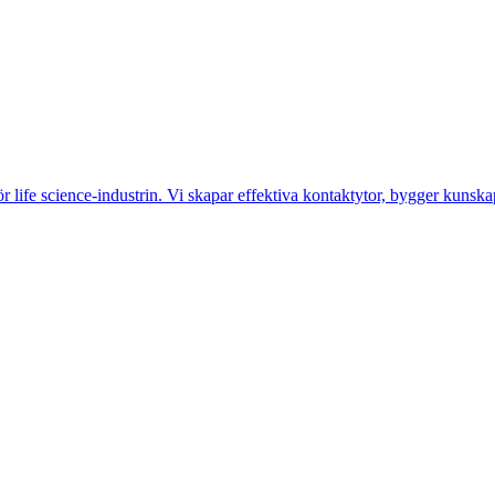
life science-industrin. Vi skapar effektiva kontaktytor, bygger kunskap