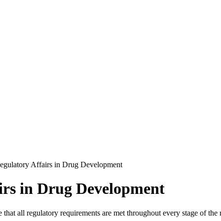
Regulatory Affairs in Drug Development
airs in Drug Development
 that all regulatory requirements are met throughout every stage of th