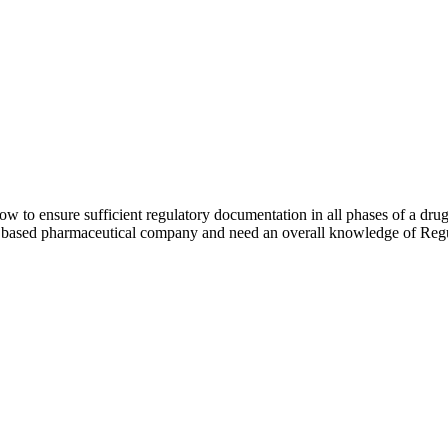
ow to ensure sufficient regulatory documentation in all phases of a dru
h based pharmaceutical company and need an overall knowledge of Regu