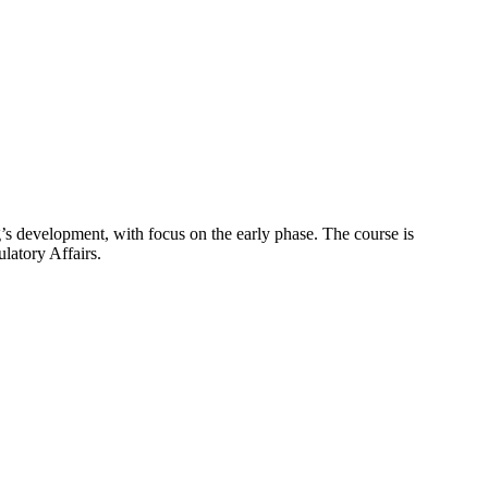
g’s development, with focus on the early phase. The course is
latory Affairs.