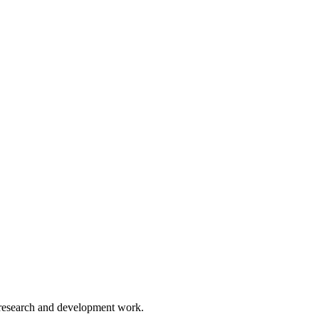
e research and development work.