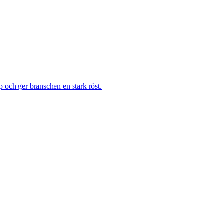
 och ger branschen en stark röst.