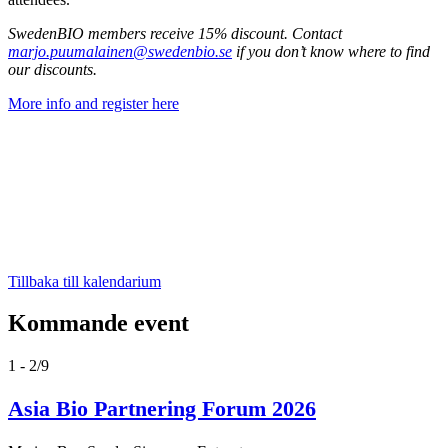
SwedenBIO members receive 15% discount. Contact
marjo.puumalainen@swedenbio.se
if you don’t know where to find
our discounts.
More info and register here
Tillbaka till kalendarium
Kommande event
1 - 2/9
Asia Bio Partnering Forum 2026