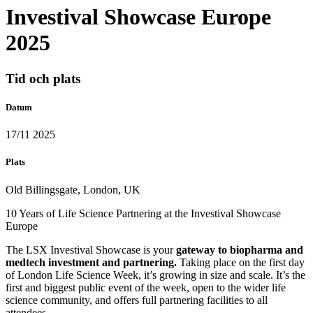
Investival Showcase Europe
2025
Tid och plats
Datum
17/11 2025
Plats
Old Billingsgate, London, UK
10 Years of Life Science Partnering at the Investival Showcase
Europe
The LSX Investival Showcase is your
gateway to biopharma and
medtech investment and partnering.
Taking place on the first day
of London Life Science Week, it’s growing in size and scale. It’s the
first and biggest public event of the week, open to the wider life
science community, and offers full partnering facilities to all
attendees.