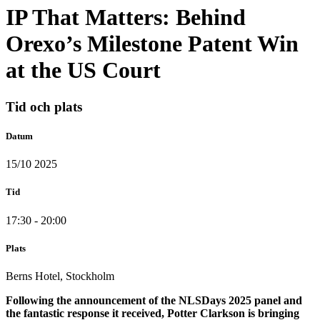
IP That Matters: Behind
Orexo’s Milestone Patent Win
at the US Court
Tid och plats
Datum
15/10 2025
Tid
17:30 - 20:00
Plats
Berns Hotel, Stockholm
Following the announcement of the NLSDays 2025 panel and
the fantastic response it received, Potter Clarkson is bringing