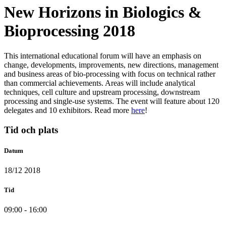
New Horizons in Biologics &
Bioprocessing 2018
This international educational forum will have an emphasis on
change, developments, improvements, new directions, management
and business areas of bio-processing with focus on technical rather
than commercial achievements. Areas will include analytical
techniques, cell culture and upstream processing, downstream
processing and single-use systems. The event will feature about 120
delegates and 10 exhibitors. Read more
here
!
Tid och plats
Datum
18/12 2018
Tid
09:00 - 16:00