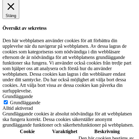
Stäng
Översikt av sekretess
Den här webbplatsen använder cookies för att förbättra din
upplevelse när du navigerar på webbplatsen. Av dessa lagras de
cookies som kategoriseras som nödvändiga i din webbläsare
eftersom de är nödvändiga för att webbplatsens grundläggande
funktioner ska fungera. Vi använder också cookies från tredje part
som hjälper oss att analysera och förstå hur du använder
webbplatsen. Dessa cookies kan lagras i din webbläsare endast
under ditt samtycke. Du har också möjlighet att välja bort dessa
cookies. Att välja bort vissa av dessa cookies kan påverka din
surfupplevelse.
Grundläggande
Grundläggande
Alltid aktiverad
Grundläggande cookies är absolut nödvändiga för att webbplatsen
ska fungera korrekt. Dessa cookies säkerställer anonymt
grundläggande funktioner och säkerhetsfunktioner på webbplatsen.
Cookie
Varaktighet
Beskrivning
Den här cookien bestäms av