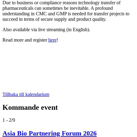
Due to business or compliance reasons technology transfer of
pharmaceuticals can sometimes be inevitable. A profound
understanding in CMC and GMP is needed for transfer projects to
succeed in terms of secure supply and product quality.
Also available via live streaming (in English).
Read more and register
here
!
Tillbaka till kalendarium
Kommande event
1 - 2/9
Asia Bio Partnering Forum 2026