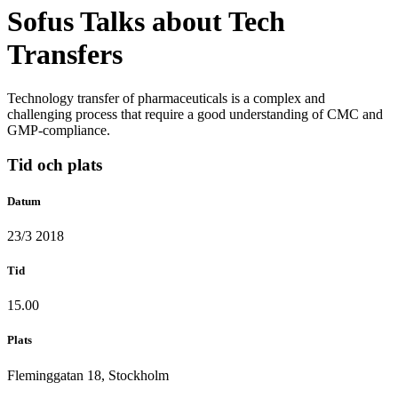
Sofus Talks about Tech
Transfers
Technology transfer of pharmaceuticals is a complex and
challenging process that require a good understanding of CMC and
GMP-compliance.
Tid och plats
Datum
23/3 2018
Tid
15.00
Plats
Fleminggatan 18, Stockholm