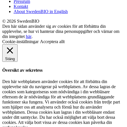
Pressrum
Kontakt
About SwedenBIO in English
© 2026 SwedenBIO
Den här sidan använder sig av cookies för att förbättra din
upplevelse, se hur vi hanterar dina personuppgifter och värnar om
din integritet
här
.
Cookie-inställningar
Acceptera allt
Stäng
Översikt av sekretess
Den här webbplatsen använder cookies för att förbättra din
upplevelse när du navigerar på webbplatsen. Av dessa lagras de
cookies som kategoriseras som nödvändiga i din webbläsare
eftersom de är nödvändiga för att webbplatsens grundläggande
funktioner ska fungera. Vi använder också cookies från tredje part
som hjälper oss att analysera och förstå hur du använder
webbplatsen. Dessa cookies kan lagras i din webbläsare endast
under ditt samtycke. Du har också möjlighet att välja bort dessa
cookies. Att välja bort vissa av dessa cookies kan påverka din