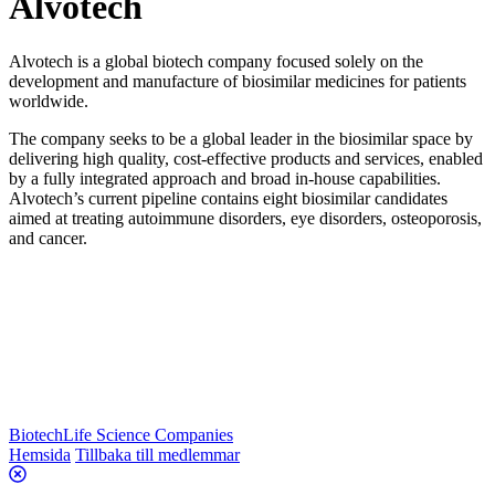
Alvotech
Alvotech is a global biotech company focused solely on the
development and manufacture of biosimilar medicines for patients
worldwide.
The company seeks to be a global leader in the biosimilar space by
delivering high quality, cost-effective products and services, enabled
by a fully integrated approach and broad in-house capabilities.
Alvotech’s current pipeline contains eight biosimilar candidates
aimed at treating autoimmune disorders, eye disorders, osteoporosis,
and cancer.
Biotech
Life Science Companies
Hemsida
Tillbaka till medlemmar