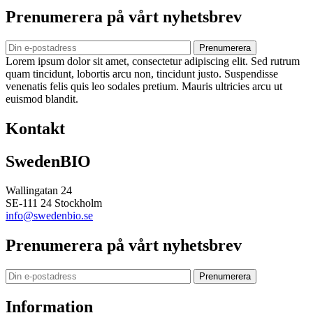
Prenumerera på vårt nyhetsbrev
Prenumerera
Lorem ipsum dolor sit amet, consectetur adipiscing elit. Sed rutrum
quam tincidunt, lobortis arcu non, tincidunt justo. Suspendisse
venenatis felis quis leo sodales pretium. Mauris ultricies arcu ut
euismod blandit.
Kontakt
SwedenBIO
Wallingatan 24
SE-111 24 Stockholm
info@swedenbio.se
Prenumerera på vårt nyhetsbrev
Prenumerera
Information