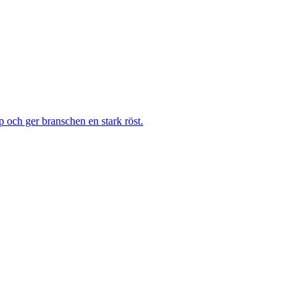
 och ger branschen en stark röst.