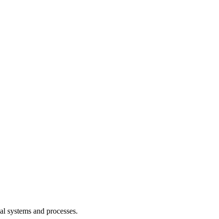
cal systems and processes.