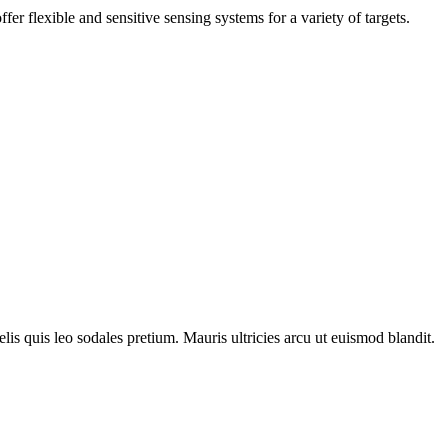
 flexible and sensitive sensing systems for a variety of targets.
lis quis leo sodales pretium. Mauris ultricies arcu ut euismod blandit.