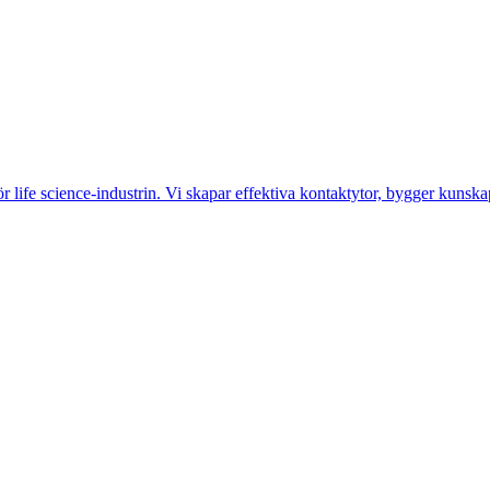
life science-industrin. Vi skapar effektiva kontaktytor, bygger kunskap