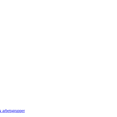
 & arbetsgrupper