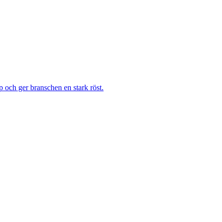
 och ger branschen en stark röst.