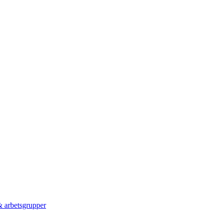
 & arbetsgrupper