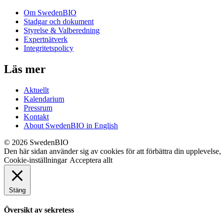
Om SwedenBIO
Stadgar och dokument
Styrelse & Valberedning
Expertnätverk
Integritetspolicy
Läs mer
Aktuellt
Kalendarium
Pressrum
Kontakt
About SwedenBIO in English
© 2026 SwedenBIO
Den här sidan använder sig av cookies för att förbättra din upplevelse
Cookie-inställningar
Acceptera allt
Stäng
Översikt av sekretess