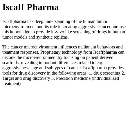
Iscaff Pharma
Iscaffpharma has deep understanding of the human tumor
microenvironment and its role in creating aggressive cancer and use
this knowledge to provide in-vivo like screening of drugs in human
tumor models and synthetic replicas.
The cancer microenvironment influences malignant behaviors and
treatment responses. Proprietary technology from Iscaffpharma can
decode the microenvironment by focusing on patient-derived
scaffolds, revealing important differences related to e.g.
aggressiveness, age and subtypes of cancer. Iscaffpharma provides
tools for drug discovery in the following areas: 1. drug screening 2.
Target and drug discovery 3. Precision medicine (individualized
treatment)