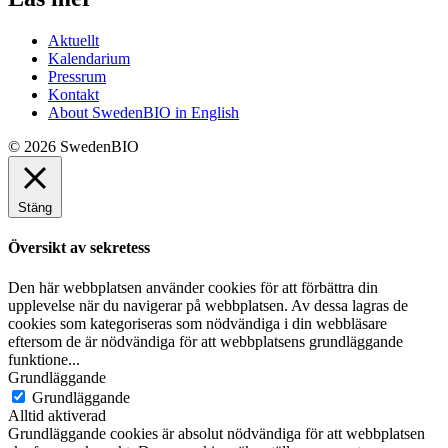
Aktuellt
Kalendarium
Pressrum
Kontakt
About SwedenBIO in English
© 2026 SwedenBIO
Stäng
Översikt av sekretess
Den här webbplatsen använder cookies för att förbättra din
upplevelse när du navigerar på webbplatsen. Av dessa lagras de
cookies som kategoriseras som nödvändiga i din webbläsare
eftersom de är nödvändiga för att webbplatsens grundläggande
funktione
...
Grundläggande
Grundläggande
Alltid aktiverad
Grundläggande cookies är absolut nödvändiga för att webbplatsen