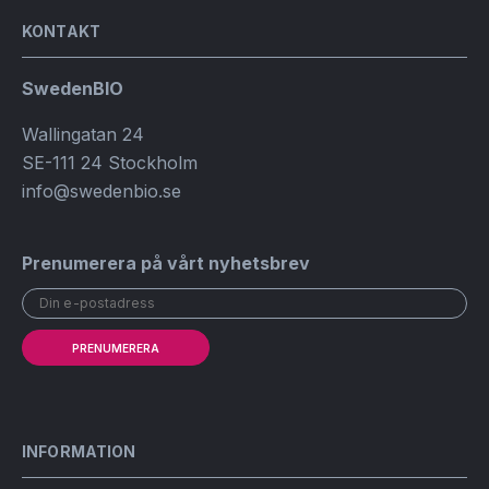
KONTAKT
SwedenBIO
Wallingatan 24
SE-111 24 Stockholm
info@swedenbio.se
Prenumerera på vårt nyhetsbrev
PRENUMERERA
INFORMATION