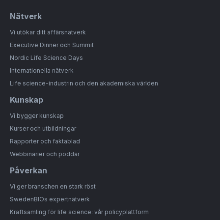
Nätverk
Vi utökar ditt affärsnätverk
Executive Dinner och Summit
Nordic Life Science Days
Internationella nätverk
Life science-industrin och den akademiska världen
Kunskap
Vi bygger kunskap
Kurser och utbildningar
Rapporter och faktablad
Webbinarier och poddar
Påverkan
Vi ger branschen en stark röst
SwedenBIOs expertnätverk
Kraftsamling för life science: vår policyplattform