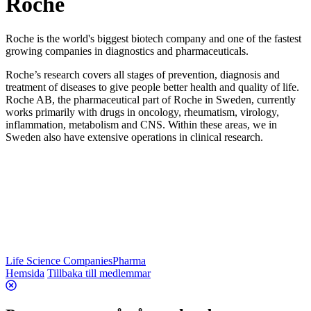
Roche
Roche is the world's biggest biotech company and one of the fastest
growing companies in diagnostics and pharmaceuticals.
Roche’s research covers all stages of prevention, diagnosis and
treatment of diseases to give people better health and quality of life.
Roche AB, the pharmaceutical part of Roche in Sweden, currently
works primarily with drugs in oncology, rheumatism, virology,
inflammation, metabolism and CNS. Within these areas, we in
Sweden also have extensive operations in clinical research.
Life Science Companies
Pharma
Hemsida
Tillbaka till medlemmar