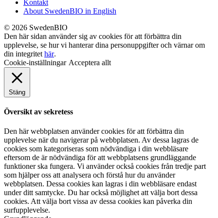
Kontakt
About SwedenBIO in English
© 2026 SwedenBIO
Den här sidan använder sig av cookies för att förbättra din
upplevelse, se hur vi hanterar dina personuppgifter och värnar om
din integritet
här
.
Cookie-inställningar
Acceptera allt
Stäng
Översikt av sekretess
Den här webbplatsen använder cookies för att förbättra din
upplevelse när du navigerar på webbplatsen. Av dessa lagras de
cookies som kategoriseras som nödvändiga i din webbläsare
eftersom de är nödvändiga för att webbplatsens grundläggande
funktioner ska fungera. Vi använder också cookies från tredje part
som hjälper oss att analysera och förstå hur du använder
webbplatsen. Dessa cookies kan lagras i din webbläsare endast
under ditt samtycke. Du har också möjlighet att välja bort dessa
cookies. Att välja bort vissa av dessa cookies kan påverka din
surfupplevelse.