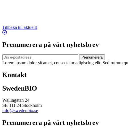
Tillbaka till aktuellt
Prenumerera på vårt nyhetsbrev
Prenumerera
Lorem ipsum dolor sit amet, consectetur adipiscing elit. Sed rutrum qua
Kontakt
SwedenBIO
Wallingatan 24
SE-111 24 Stockholm
info@swedenbio.se
Prenumerera på vårt nyhetsbrev