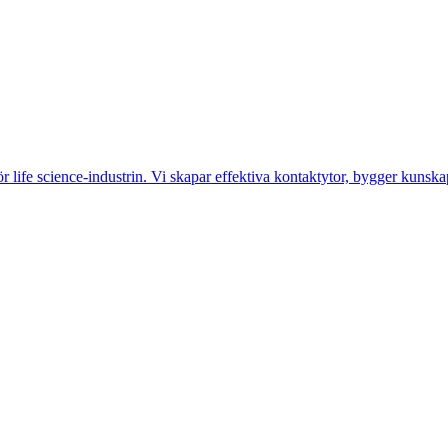
life science-industrin. Vi skapar effektiva kontaktytor, bygger kunskap