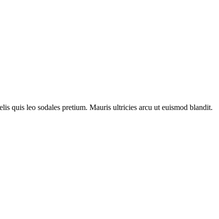
lis quis leo sodales pretium. Mauris ultricies arcu ut euismod blandit.