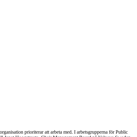
ganisation prioriterar att arbeta med. I arbetsgrupperna för Public