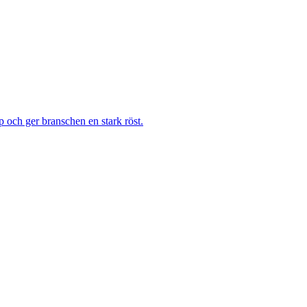
 och ger branschen en stark röst.