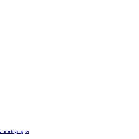
 & arbetsgrupper