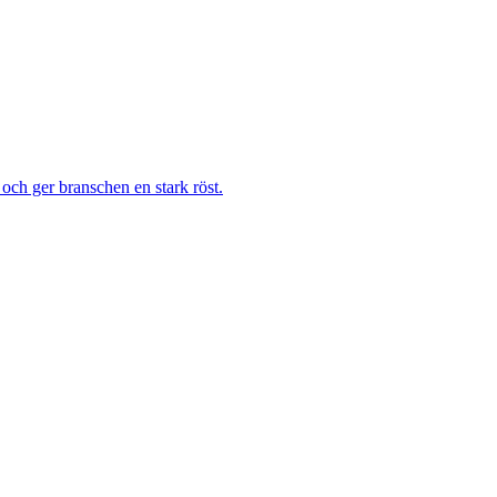
och ger branschen en stark röst.