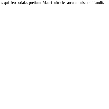
is quis leo sodales pretium. Mauris ultricies arcu ut euismod blandit.