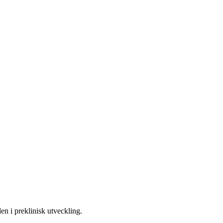
en i preklinisk utveckling.