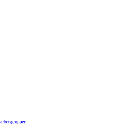
 arbetsgrupper