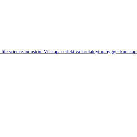
fe science-industrin. Vi skapar effektiva kontaktytor, bygger kunskap 