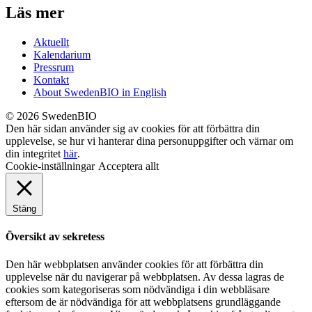
Läs mer
Aktuellt
Kalendarium
Pressrum
Kontakt
About SwedenBIO in English
© 2026 SwedenBIO
Den här sidan använder sig av cookies för att förbättra din
upplevelse, se hur vi hanterar dina personuppgifter och värnar om
din integritet
här
.
Cookie-inställningar
Acceptera allt
Stäng
Översikt av sekretess
Den här webbplatsen använder cookies för att förbättra din
upplevelse när du navigerar på webbplatsen. Av dessa lagras de
cookies som kategoriseras som nödvändiga i din webbläsare
eftersom de är nödvändiga för att webbplatsens grundläggande