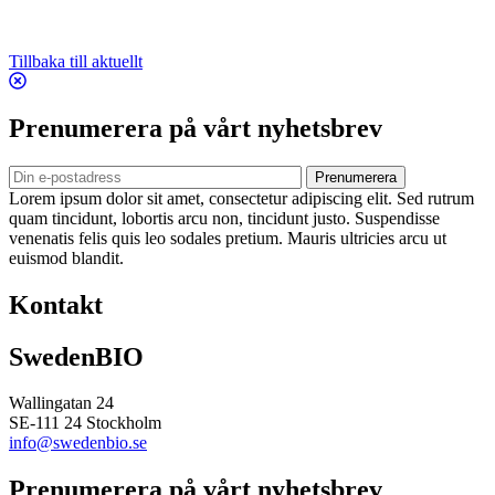
Tillbaka till aktuellt
Prenumerera på vårt nyhetsbrev
Prenumerera
Lorem ipsum dolor sit amet, consectetur adipiscing elit. Sed rutrum
quam tincidunt, lobortis arcu non, tincidunt justo. Suspendisse
venenatis felis quis leo sodales pretium. Mauris ultricies arcu ut
euismod blandit.
Kontakt
SwedenBIO
Wallingatan 24
SE-111 24 Stockholm
info@swedenbio.se
Prenumerera på vårt nyhetsbrev