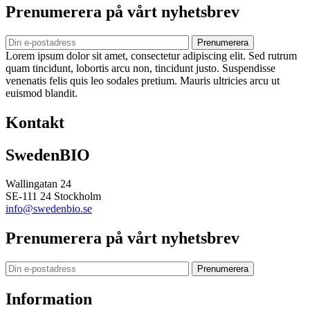
Prenumerera på vårt nyhetsbrev
Prenumerera
Lorem ipsum dolor sit amet, consectetur adipiscing elit. Sed rutrum
quam tincidunt, lobortis arcu non, tincidunt justo. Suspendisse
venenatis felis quis leo sodales pretium. Mauris ultricies arcu ut
euismod blandit.
Kontakt
SwedenBIO
Wallingatan 24
SE-111 24 Stockholm
info@swedenbio.se
Prenumerera på vårt nyhetsbrev
Prenumerera
Information