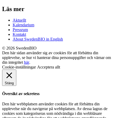
Läs mer
Aktuellt
Kalendarium
Pressrum
Kontakt
About SwedenBIO in English
© 2026 SwedenBIO
Den här sidan använder sig av cookies för att förbättra din
upplevelse, se hur vi hanterar dina personuppgifter och värnar om
din integritet
här
.
Cookie-inställningar
Acceptera allt
Stäng
Översikt av sekretess
Den här webbplatsen använder cookies för att förbättra din
upplevelse när du navigerar på webbplatsen. Av dessa lagras de
cookies som kategoriseras som nödvändiga i din webbläsare