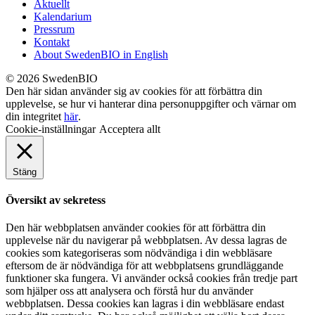
Aktuellt
Kalendarium
Pressrum
Kontakt
About SwedenBIO in English
© 2026 SwedenBIO
Den här sidan använder sig av cookies för att förbättra din
upplevelse, se hur vi hanterar dina personuppgifter och värnar om
din integritet
här
.
Cookie-inställningar
Acceptera allt
Stäng
Översikt av sekretess
Den här webbplatsen använder cookies för att förbättra din
upplevelse när du navigerar på webbplatsen. Av dessa lagras de
cookies som kategoriseras som nödvändiga i din webbläsare
eftersom de är nödvändiga för att webbplatsens grundläggande
funktioner ska fungera. Vi använder också cookies från tredje part
som hjälper oss att analysera och förstå hur du använder
webbplatsen. Dessa cookies kan lagras i din webbläsare endast